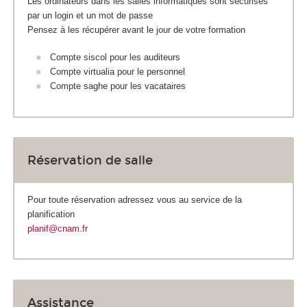
Les ordinateurs dans les salles informatiques sont sécurisés
par un login et un mot de passe
Pensez à les récupérer avant le jour de votre formation
Compte siscol pour les auditeurs
Compte virtualia pour le personnel
Compte saghe pour les vacataires
Réservation de salle
Pour toute réservation adressez vous au service de la
planification
planif@cnam.fr
Assistance