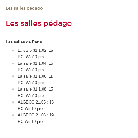
Les salles pédago
Les salles pédago
Les salles de Paris
La salle 31.1.02: 15
PC Win10 pro
La salle 31.1.04: 15
PC Win10 pro
La salle 31.1.06: 11
PC Win10 pro
La salle 31.1.08: 15
PC Win10 pro
ALGECO 21.05 : 13
PC Win10 pro
ALGECO 21.06 : 19
PC Win10 pro