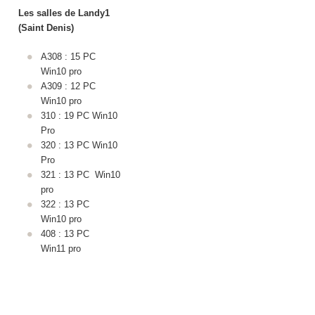
Les salles de Landy1
(Saint Denis)
A308 : 15 PC
Win10 pro
A309 : 12 PC
Win10 pro
310 : 19 PC Win10
Pro
320 : 13 PC Win10
Pro
321 : 13 PC Win10
pro
322 : 13 PC
Win10 pro
408 : 13 PC
Win11 pro