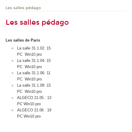
Les salles pédago
Les salles pédago
Les salles de Paris
La salle 31.1.02: 15
PC Win10 pro
La salle 31.1.04: 15
PC Win10 pro
La salle 31.1.06: 11
PC Win10 pro
La salle 31.1.08: 15
PC Win10 pro
ALGECO 21.05 : 13
PC Win10 pro
ALGECO 21.06 : 19
PC Win10 pro