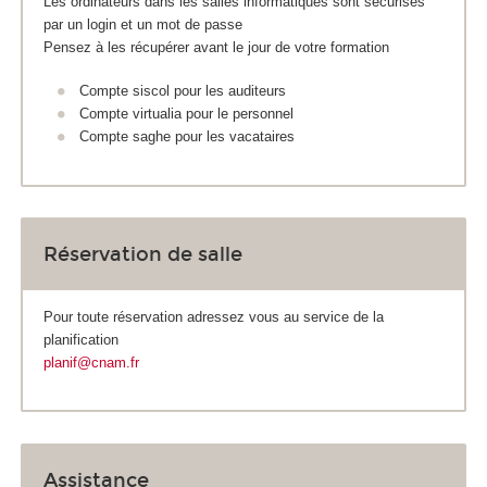
Les ordinateurs dans les salles informatiques sont sécurisés
par un login et un mot de passe
Pensez à les récupérer avant le jour de votre formation
Compte siscol pour les auditeurs
Compte virtualia pour le personnel
Compte saghe pour les vacataires
Réservation de salle
Pour toute réservation adressez vous au service de la
planification
planif@cnam.fr
Assistance