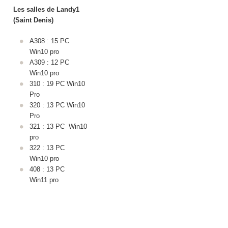
Les salles de Landy1
(Saint Denis)
A308 : 15 PC
Win10 pro
A309 : 12 PC
Win10 pro
310 : 19 PC Win10
Pro
320 : 13 PC Win10
Pro
321 : 13 PC Win10
pro
322 : 13 PC
Win10 pro
408 : 13 PC
Win11 pro