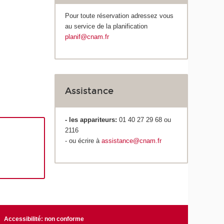
Pour toute réservation adressez vous
au service de la planification
planif@cnam.fr
Assistance
- les appariteurs:
01 40 27 29 68 ou
2116
- ou écrire à
assistance@cnam.fr
Accessibilité: non conforme