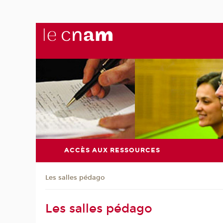
ACCÈS AUX RESSOURCES
Les salles pédago
Les salles pédago