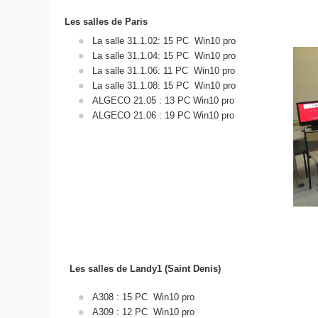
Les salles de Paris
La salle 31.1.02: 15 PC Win10 pro
La salle 31.1.04: 15 PC Win10 pro
La salle 31.1.06: 11 PC Win10 pro
La salle 31.1.08: 15 PC Win10 pro
ALGECO 21.05 : 13 PC Win10 pro
ALGECO 21.06 : 19 PC Win10 pro
Les salles de Landy1 (Saint Denis)
A308 : 15 PC Win10 pro
A309 : 12 PC Win10 pro