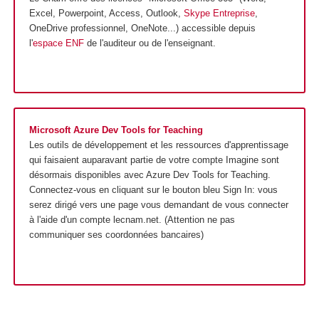
Excel, Powerpoint, Access, Outlook,
Skype Entreprise
,
OneDrive professionnel, OneNote...) accessible depuis
l'
espace ENF
de l'auditeur ou de l'enseignant.
Microsoft Azure Dev Tools for Teaching
Les outils de développement et les ressources d'apprentissage
qui faisaient auparavant partie de votre compte Imagine sont
désormais disponibles avec Azure Dev Tools for Teaching.
Connectez-vous en cliquant sur le bouton bleu Sign In: vous
serez dirigé vers une page vous demandant de vous connecter
à l'aide d'un compte lecnam.net. (Attention ne pas
communiquer ses coordonnées bancaires)