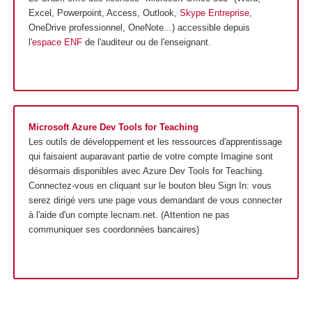
Excel, Powerpoint, Access, Outlook,
Skype Entreprise
,
OneDrive professionnel, OneNote...) accessible depuis
l'
espace ENF
de l'auditeur ou de l'enseignant.
Microsoft Azure Dev Tools for Teaching
Les outils de développement et les ressources d'apprentissage
qui faisaient auparavant partie de votre compte Imagine sont
désormais disponibles avec Azure Dev Tools for Teaching.
Connectez-vous en cliquant sur le bouton bleu Sign In: vous
serez dirigé vers une page vous demandant de vous connecter
à l'aide d'un compte lecnam.net. (Attention ne pas
communiquer ses coordonnées bancaires)