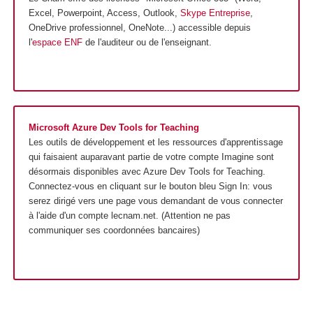
Excel, Powerpoint, Access, Outlook,
Skype Entreprise
,
OneDrive professionnel, OneNote...) accessible depuis
l'
espace ENF
de l'auditeur ou de l'enseignant.
Microsoft Azure Dev Tools for Teaching
Les outils de développement et les ressources d'apprentissage
qui faisaient auparavant partie de votre compte Imagine sont
désormais disponibles avec Azure Dev Tools for Teaching.
Connectez-vous en cliquant sur le bouton bleu Sign In: vous
serez dirigé vers une page vous demandant de vous connecter
à l'aide d'un compte lecnam.net. (Attention ne pas
communiquer ses coordonnées bancaires)