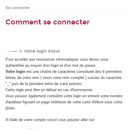
Se connecter
Comment se connecter
1- Votre login Siscol
Pour accéder aux ressources informatiques vous devez vous
authentifier au moyen d'un login et d'un mot de passe.
Votre login
est une chaîne de caractères constituée des 6 premières
lettres de votre nom ( sinon votre nom complet ) suivies du caractère
"_" puis de la première lettre de votre prénom.
Cette règle peut être en défaut en cas d'homonymie.
Vous pouvez également connaître votre login en entrant votre numéro
d'auditeur figurant en page intérieure de votre carte d'élève sous votre
photo.
A l'aide de votre compte siscol vous pouvez aller sur: