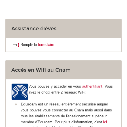
Assistance élèves
Remplir le
formulaire
Accès en Wifi au Cnam
Vous pouvez y accéder en vous
authentifiant
. Vous
avez le choix entre 2 réseaux WiFi:
Eduroam
est un réseau entièrement sécurisé auquel
vous pouvez vous connecter au Cnam mais aussi dans
tous les établissements de l'enseignement supérieur
membre d'Eduroam. Pour plus d'information, c'est
ici
.