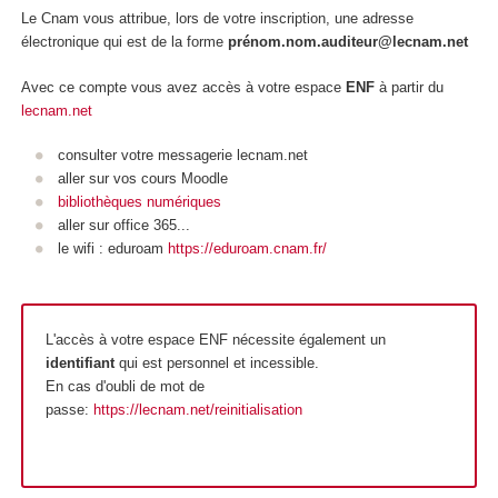
Le Cnam vous attribue, lors de votre inscription, une adresse
électronique qui est de la forme
prénom.nom.auditeur@lecnam.net
Avec ce compte vous avez accès à votre espace
ENF
à partir du
lecnam.net
consulter votre messagerie lecnam.net
aller sur vos cours Moodle
bibliothèques numériques
aller sur office 365...
le wifi : eduroam
https://eduroam.cnam.fr/
L'accès à votre espace ENF nécessite également un
identifiant
qui est personnel et incessible.
En cas d'oubli de mot de
passe:
https://lecnam.net/reinitialisation