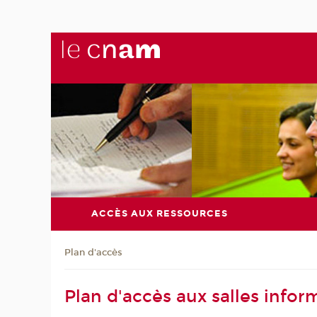
ACCÈS AUX RESSOURCES
Plan d'accès
Plan d'accès aux salles infor