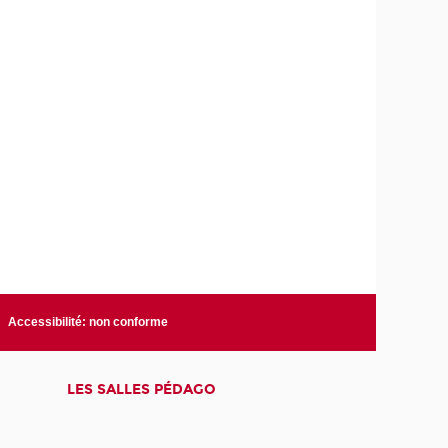
Accessibilité: non conforme
LES SALLES PÉDAGO