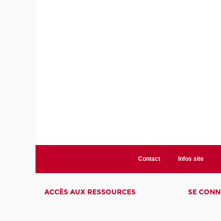
Contact
Infos site
ACCÈS AUX RESSOURCES
SE CONN