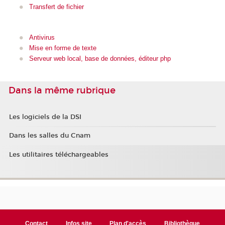
Transfert de fichier
Antivirus
Mise en forme de texte
Serveur web local, base de données, éditeur php
Dans la même rubrique
Les logiciels de la DSI
Dans les salles du Cnam
Les utilitaires téléchargeables
Contact
Infos site
Plan d'accès
Bibliothèque