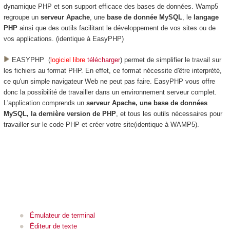
dynamique PHP et son support efficace des
bases de données. Wamp5
regroupe un
serveur Apache
, une
base de donnée MySQL
, le
langage
PHP
ainsi que des outils facilitant le développement de vos sites ou de
vos applications. (identique à EasyPHP)
EASYPHP (
logiciel libre
télécharger
) permet de simplifier le travail sur
les fichiers au format PHP. En effet, ce format nécessite d'être interprété,
ce qu'un simple navigateur Web ne peut pas faire. EasyPHP vous offre
donc la possibilité de travailler dans un environnement serveur complet.
L'application comprends un
serveur Apache, une base de données
MySQL, la dernière version de PHP
, et tous les outils nécessaires pour
travailler sur le code PHP et créer votre site(identique à WAMP5).
Émulateur de terminal
Éditeur de texte