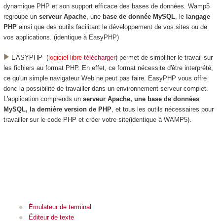
dynamique PHP et son support efficace des
bases de données. Wamp5
regroupe un
serveur Apache
, une
base de donnée MySQL
, le
langage
PHP
ainsi que des outils facilitant le développement de vos sites ou de
vos applications. (identique à EasyPHP)
EASYPHP (
logiciel libre
télécharger
) permet de simplifier le travail sur
les fichiers au format PHP. En effet, ce format nécessite d'être interprété,
ce qu'un simple navigateur Web ne peut pas faire. EasyPHP vous offre
donc la possibilité de travailler dans un environnement serveur complet.
L'application comprends un
serveur Apache, une base de données
MySQL, la dernière version de PHP
, et tous les outils nécessaires pour
travailler sur le code PHP et créer votre site(identique à WAMP5).
Émulateur de terminal
Éditeur de texte