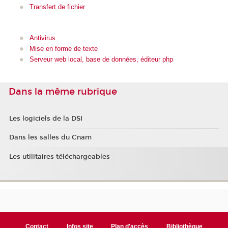
Transfert de fichier
Antivirus
Mise en forme de texte
Serveur web local, base de données, éditeur php
Dans la même rubrique
Les logiciels de la DSI
Dans les salles du Cnam
Les utilitaires téléchargeables
Contact
Infos site
Plan d'accès
Bibliothèque