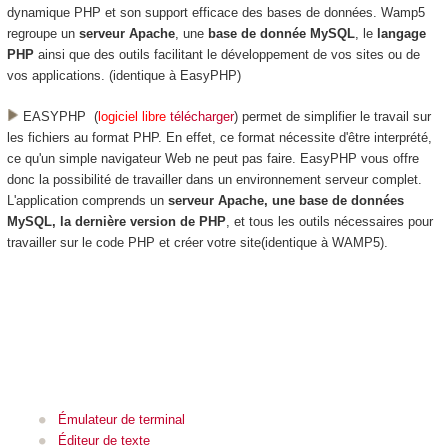
dynamique PHP et son support efficace des
bases de données. Wamp5
regroupe un
serveur Apache
, une
base de donnée MySQL
, le
langage
PHP
ainsi que des outils facilitant le développement de vos sites ou de
vos applications. (identique à EasyPHP)
EASYPHP (
logiciel libre
télécharger
) permet de simplifier le travail sur
les fichiers au format PHP. En effet, ce format nécessite d'être interprété,
ce qu'un simple navigateur Web ne peut pas faire. EasyPHP vous offre
donc la possibilité de travailler dans un environnement serveur complet.
L'application comprends un
serveur Apache, une base de données
MySQL, la dernière version de PHP
, et tous les outils nécessaires pour
travailler sur le code PHP et créer votre site(identique à WAMP5).
Émulateur de terminal
Éditeur de texte