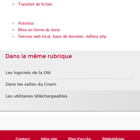
Transfert de fichier
Antivirus
Mise en forme de texte
Serveur web local, base de données, éditeur php
Dans la même rubrique
Les logiciels de la DSI
Dans les salles du Cnam
Les utilitaires téléchargeables
Contact
Infos site
Plan d'accès
Bibliothèque