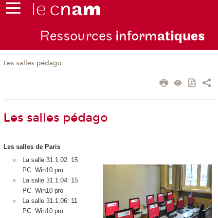
Ressources
inform
atiqu
es
Les salles pédago
Les salles pédago
Les salles de Paris
La salle 31.1.02: 15
PC Win10 pro
La salle 31.1.04: 15
PC Win10 pro
La salle 31.1.06: 11
PC Win10 pro