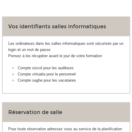
Vos identifiants salles informatiques
Les ordinateurs dans les salles informatiques sont sécurisés par un
login et un mot de passe
Pensez à les récupérer avant le jour de votre formation
Compte siscol pour les auditeurs
Compte virtualia pour le personnel
Compte saghe pour les vacataires
Réservation de salle
Pour toute réservation adressez vous au service de la planification