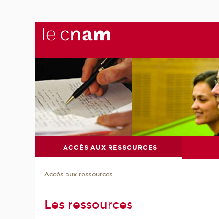
ACCÈS AUX RESSOURCES
Accès aux ressources
Les ressources