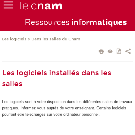
Ressources
inform
atiqu
es
Les logiciels
Dans les salles du Cnam
Les logiciels installés dans les
salles
Les logiciels sont à votre disposition dans les différentes salles de travaux
pratiques. Informez vous auprès de votre enseignant. Certains logiciels
pourront être téléchargés sur votre ordinateur personnel.