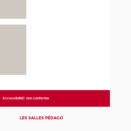
Accessibilité: non conforme
LES SALLES PÉDAGO