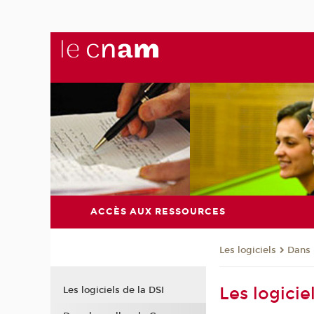
ACCÈS AUX RESSOURCES
Les logiciels
Dans 
Les logiciel
Les logiciels de la DSI