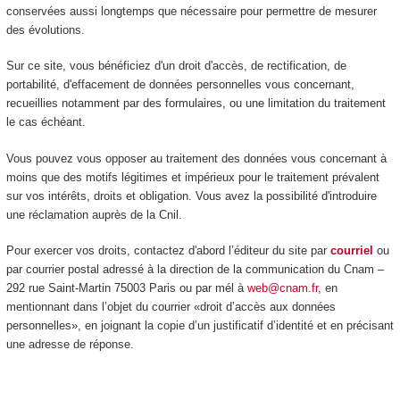
conservées aussi longtemps que nécessaire pour permettre de mesurer
des évolutions.
Sur ce site, vous bénéficiez d'un droit d'accès, de rectification, de
portabilité, d'effacement de données personnelles vous concernant,
recueillies notamment par des formulaires, ou une limitation du traitement
le cas échéant.
Vous pouvez vous opposer au traitement des données vous concernant à
moins que des motifs légitimes et impérieux pour le traitement prévalent
sur vos intérêts, droits et obligation. Vous avez la possibilité d'introduire
une réclamation auprès de la Cnil.
Pour exercer vos droits, contactez d'abord l’éditeur du site par
courriel
ou
par courrier postal adressé à la direction de la communication du Cnam –
292 rue Saint-Martin 75003 Paris ou par mél à
web@cnam.fr
, en
mentionnant dans l’objet du courrier «droit d’accès aux données
personnelles», en joignant la copie d’un justificatif d’identité et en précisant
une adresse de réponse.