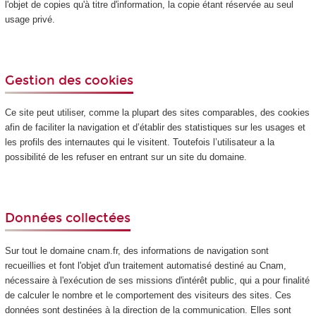
l'objet de copies qu'à titre d'information, la copie étant réservée au seul
usage privé.
Gestion des cookies
Ce site peut utiliser, comme la plupart des sites comparables, des cookies
afin de faciliter la navigation et d’établir des statistiques sur les usages et
les profils des internautes qui le visitent. Toutefois l’utilisateur a la
possibilité de les refuser en entrant sur un site du domaine.
Données collectées
Sur tout le domaine cnam.fr, des informations de navigation sont
recueillies et font l'objet d'un traitement automatisé destiné au Cnam,
nécessaire à l'exécution de ses missions d'intérêt public, qui a pour finalité
de calculer le nombre et le comportement des visiteurs des sites. Ces
données sont destinées à la direction de la communication. Elles sont