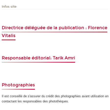
Infos site
Directrice déléguée de la publication : Florence
Vitalis
Responsable éditorial: Tarik Amri
Photographies
Il est conseillé de s'assurer du crédit des photographies avant utilisation en
contactant les responsables des photothèques.