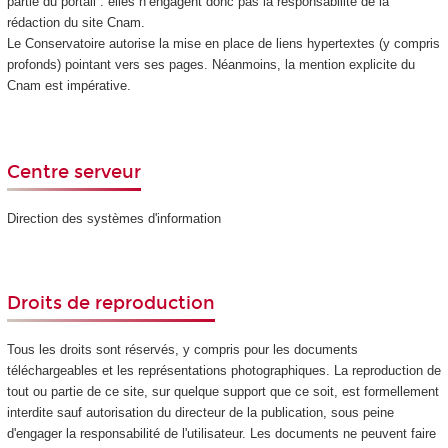
partie du portail : elles n’engagent donc pas la responsabilité de la
rédaction du site Cnam.
Le Conservatoire autorise la mise en place de liens hypertextes (y compris
profonds) pointant vers ses pages. Néanmoins, la mention explicite du
Cnam est impérative.
Centre serveur
Direction des systèmes d'information
Droits de reproduction
Tous les droits sont réservés, y compris pour les documents
téléchargeables et les représentations photographiques. La reproduction de
tout ou partie de ce site, sur quelque support que ce soit, est formellement
interdite sauf autorisation du directeur de la publication, sous peine
d'engager la responsabilité de l'utilisateur. Les documents ne peuvent faire