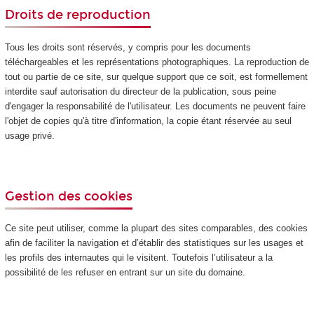
Droits de reproduction
Tous les droits sont réservés, y compris pour les documents
téléchargeables et les représentations photographiques. La reproduction de
tout ou partie de ce site, sur quelque support que ce soit, est formellement
interdite sauf autorisation du directeur de la publication, sous peine
d'engager la responsabilité de l'utilisateur. Les documents ne peuvent faire
l'objet de copies qu'à titre d'information, la copie étant réservée au seul
usage privé.
Gestion des cookies
Ce site peut utiliser, comme la plupart des sites comparables, des cookies
afin de faciliter la navigation et d’établir des statistiques sur les usages et
les profils des internautes qui le visitent. Toutefois l’utilisateur a la
possibilité de les refuser en entrant sur un site du domaine.