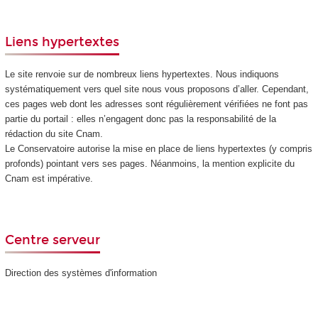
Liens hypertextes
Le site renvoie sur de nombreux liens hypertextes. Nous indiquons
systématiquement vers quel site nous vous proposons d’aller. Cependant,
ces pages web dont les adresses sont régulièrement vérifiées ne font pas
partie du portail : elles n’engagent donc pas la responsabilité de la
rédaction du site Cnam.
Le Conservatoire autorise la mise en place de liens hypertextes (y compris
profonds) pointant vers ses pages. Néanmoins, la mention explicite du
Cnam est impérative.
Centre serveur
Direction des systèmes d'information