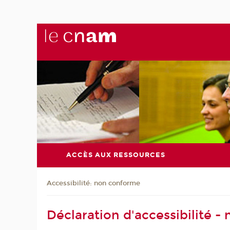
ACCÈS AUX RESSOURCES
Accessibilité: non conforme
Déclaration d'accessibilité 