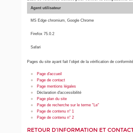
Agent utilisateur
MS Edge chromium, Google Chrome
Firefox 75.0.2
Safari
Pages du site ayant fait l’objet de la vérification de conformit
Page d'accueil
Page de contact
Page mentions légales
Déclaration d'accessibilité
Page plan du site
Page de recherche sur le terme "Le"
Page de contenu n° 1
Page de contenu n° 2
RETOUR D’INFORMATION ET CONTAC