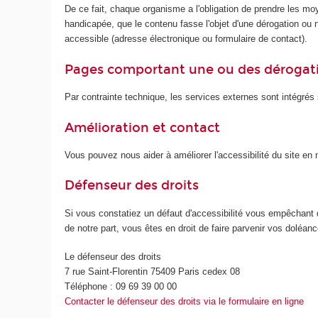
De ce fait, chaque organisme a l'obligation de prendre les mo
handicapée, que le contenu fasse l'objet d'une dérogation ou no
accessible (adresse électronique ou formulaire de contact).
Pages comportant une ou des dérogat
Par contrainte technique, les services externes sont intégrés s
Amélioration et contact
Vous pouvez nous aider à améliorer l'accessibilité du site e
Défenseur des droits
Si vous constatiez un défaut d'accessibilité vous empêchant 
de notre part, vous êtes en droit de faire parvenir vos doléa
Le défenseur des droits
7 rue Saint-Florentin 75409 Paris cedex 08
Téléphone : 09 69 39 00 00
Contacter le défenseur des droits via le formulaire en ligne