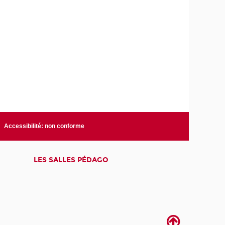
Accessibilité: non conforme
LES SALLES PÉDAGO