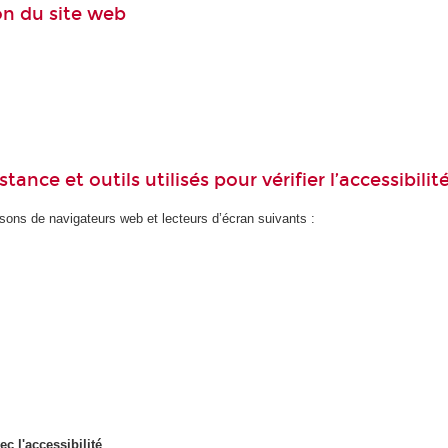
ion du site web
ance et outils utilisés pour vérifier l’accessibilit
ons de navigateurs web et lecteurs d’écran suivants :
ec l'accessibilité