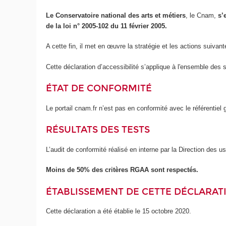
Le Conservatoire national des arts et métiers
, le Cnam,
s’
de la loi n° 2005-102 du 11 février 2005.
A cette fin, il met en œuvre la stratégie et les actions suivant
Cette déclaration d’accessibilité s’applique à l'ensemble des 
ÉTAT DE CONFORMITÉ
Le portail cnam.fr n’est pas en conformité avec le référentie
RÉSULTATS DES TESTS
L’audit de conformité réalisé en interne par la Direction des 
Moins de 50% des critères RGAA sont respectés.
ÉTABLISSEMENT DE CETTE DÉCLARATI
Cette déclaration a été établie le 15 octobre 2020.