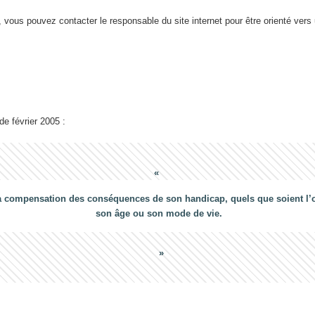
 vous pouvez contacter le responsable du site internet pour être orienté vers
 de février 2005 :
a compensation des conséquences de son handicap, quels que soient l’ori
son âge ou son mode de vie.