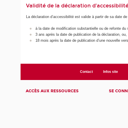
Validité de la déclaration d’accessibilit
La déclaration d’accessibilité est valide à partir de sa date de
à la date de modification substantielle ou de refonte du 
3 ans après la date de publication de la déclaration, ou,
18 mois après la date de publication d’une nouvelle vers
Contact
Infos site
ACCÈS AUX RESSOURCES
SE CONN