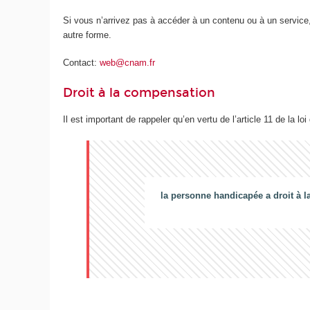
Si vous n’arrivez pas à accéder à un contenu ou à un service,
autre forme.
Contact:
web@cnam.fr
Droit à la compensation
Il est important de rappeler qu’en vertu de l’article 11 de la loi
la personne handicapée a droit à l