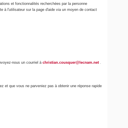
ations et fonctionnalités recherchées par la personne
e à l'utilisateur sur la page d'aide via un moyen de contact
envoyez-nous un courriel à
christian.cousquer@lecnam.net
.
iez et que vous ne parveniez pas à obtenir une réponse rapide