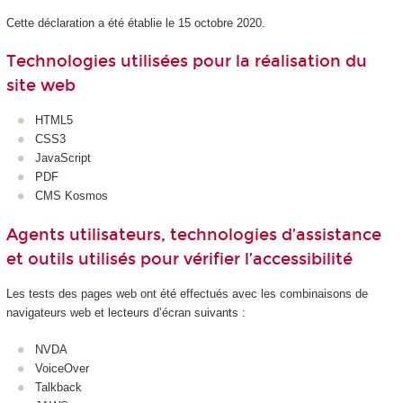
Cette déclaration a été établie le 15 octobre 2020.
Technologies utilisées pour la réalisation du
site web
HTML5
CSS3
JavaScript
PDF
CMS Kosmos
Agents utilisateurs, technologies d’assistance
et outils utilisés pour vérifier l’accessibilité
Les tests des pages web ont été effectués avec les combinaisons de
navigateurs web et lecteurs d’écran suivants :
NVDA
VoiceOver
Talkback