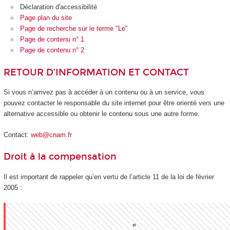
Déclaration d'accessibilité
Page plan du site
Page de recherche sur le terme "Le"
Page de contenu n° 1
Page de contenu n° 2
RETOUR D’INFORMATION ET CONTACT
Si vous n’arrivez pas à accéder à un contenu ou à un service, vous
pouvez contacter le responsable du site internet pour être orienté vers une
alternative accessible ou obtenir le contenu sous une autre forme.
Contact:
web@cnam.fr
Droit à la compensation
Il est important de rappeler qu’en vertu de l’article 11 de la loi de février
2005 :