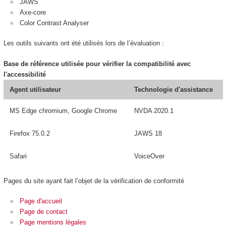
JAWS
Axe-core
Color Contrast Analyser
Les outils suivants ont été utilisés lors de l’évaluation :
Base de référence utilisée pour vérifier la compatibilité avec
l'accessibilité
Agent utilisateur
Technologie d'assistance
MS Edge chromium, Google Chrome
NVDA 2020.1
Firefox 75.0.2
JAWS 18
Safari
VoiceOver
Pages du site ayant fait l’objet de la vérification de conformité
Page d'accueil
Page de contact
Page mentions légales