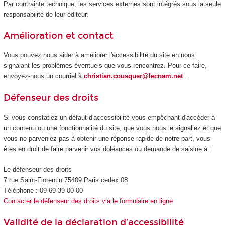
Par contrainte technique, les services externes sont intégrés sous la seule
responsabilité de leur éditeur.
Amélioration et contact
Vous pouvez nous aider à améliorer l'accessibilité du site en nous
signalant les problèmes éventuels que vous rencontrez. Pour ce faire,
envoyez-nous un courriel à
christian.cousquer@lecnam.net
.
Défenseur des droits
Si vous constatiez un défaut d'accessibilité vous empêchant d'accéder à
un contenu ou une fonctionnalité du site, que vous nous le signaliez et que
vous ne parveniez pas à obtenir une réponse rapide de notre part, vous
êtes en droit de faire parvenir vos doléances ou demande de saisine à :
Le défenseur des droits
7 rue Saint-Florentin 75409 Paris cedex 08
Téléphone : 09 69 39 00 00
Contacter le défenseur des droits via le formulaire en ligne
Validité de la déclaration d’accessibilité