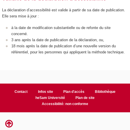
La déclaration d’accessibilité est valide à partir de sa date de publication.
Elle sera mise à jour :
à la date de modification substantielle ou de refonte du site
concerné.
3 ans après la date de publication de la déclaration, ou,
18 mois après la date de publication d’une nouvelle version du
référentiel, pour les personnes qui appliquent la méthode technique.
Contact
Infos site
Plan d'accès
Bibliothèque
heSam Université
Plan de site
Accessibilité: non conforme