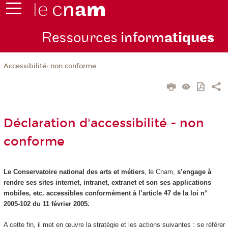
Ressources
inform
atiqu
es
Accessibilité: non conforme
Déclaration d'accessibilité - non
conforme
Le Conservatoire national des arts et métiers
, le Cnam,
s’engage à
rendre ses sites internet, intranet, extranet et son ses applications
mobiles, etc. accessibles conformément à l’article 47 de la loi n°
2005-102 du 11 février 2005.
A cette fin, il met en œuvre la stratégie et les actions suivantes : se référer