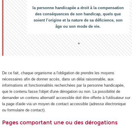
la personne handicapée a droit à la compensation
des conséquences de son handicap, quels que
soient l’origine et la nature de sa déficience, son
âge ou son mode de vie.
De ce fait, chaque organisme a l'obligation de prendre les moyens
nécessaires afin de donner accès, dans un délai raisonnable, aux
informations et fonctionnalités recherchées par la personne handicapée,
que le contenu fasse l'objet d'une dérogation ou non. La possibilité de
demander un contenu alternatif accessible doit être offerte à l'utilisateur sur
la page d'aide via un moyen de contact accessible (adresse électronique
ou formulaire de contact).
Pages comportant une ou des dérogations