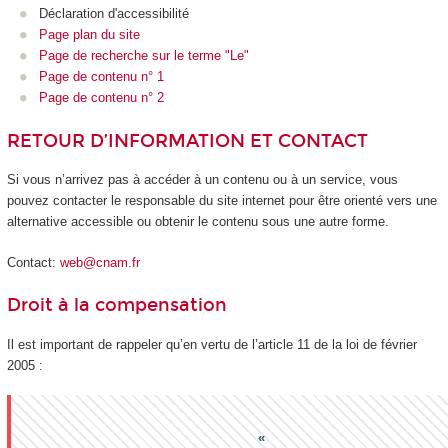
Déclaration d'accessibilité
Page plan du site
Page de recherche sur le terme "Le"
Page de contenu n° 1
Page de contenu n° 2
RETOUR D’INFORMATION ET CONTACT
Si vous n’arrivez pas à accéder à un contenu ou à un service, vous
pouvez contacter le responsable du site internet pour être orienté vers une
alternative accessible ou obtenir le contenu sous une autre forme.
Contact:
web@cnam.fr
Droit à la compensation
Il est important de rappeler qu’en vertu de l’article 11 de la loi de février
2005 :