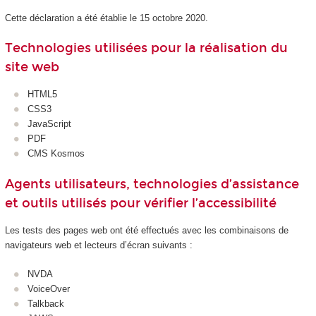
Cette déclaration a été établie le 15 octobre 2020.
Technologies utilisées pour la réalisation du
site web
HTML5
CSS3
JavaScript
PDF
CMS Kosmos
Agents utilisateurs, technologies d’assistance
et outils utilisés pour vérifier l’accessibilité
Les tests des pages web ont été effectués avec les combinaisons de
navigateurs web et lecteurs d’écran suivants :
NVDA
VoiceOver
Talkback