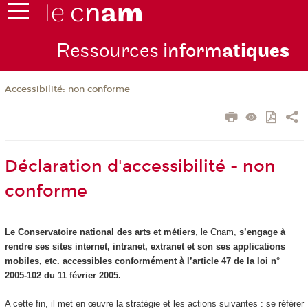
Ressources
inform
atiqu
es
Accessibilité: non conforme
Déclaration d'accessibilité - non
conforme
Le Conservatoire national des arts et métiers
, le Cnam,
s’engage à
rendre ses sites internet, intranet, extranet et son ses applications
mobiles, etc. accessibles conformément à l’article 47 de la loi n°
2005-102 du 11 février 2005.
A cette fin, il met en œuvre la stratégie et les actions suivantes : se référer