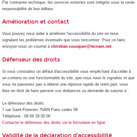
Par contrainte technique, les services externes sont intégrés sous la seule
responsabilité de leur éditeur.
Amélioration et contact
Vous pouvez nous aider à améliorer l'accessibilité du site en nous
signalant les problèmes éventuels que vous rencontrez. Pour ce faire,
envoyez-nous un courriel à
christian.cousquer@lecnam.net
.
Défenseur des droits
Si vous constatiez un défaut d'accessibilité vous empêchant d'accéder à
un contenu ou une fonctionnalité du site, que vous nous le signaliez et que
vous ne parveniez pas à obtenir une réponse rapide de notre part, vous
êtes en droit de faire parvenir vos doléances ou demande de saisine à :
Le défenseur des droits
7 rue Saint-Florentin 75409 Paris cedex 08
Téléphone : 09 69 39 00 00
Contacter le défenseur des droits via le formulaire en ligne
Validité de la déclaration d’accessibilité