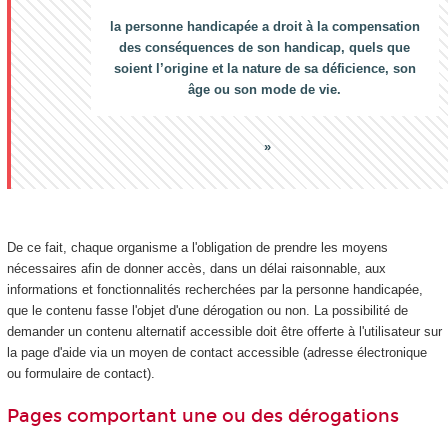
la personne handicapée a droit à la compensation
des conséquences de son handicap, quels que
soient l’origine et la nature de sa déficience, son
âge ou son mode de vie.
De ce fait, chaque organisme a l'obligation de prendre les moyens
nécessaires afin de donner accès, dans un délai raisonnable, aux
informations et fonctionnalités recherchées par la personne handicapée,
que le contenu fasse l'objet d'une dérogation ou non. La possibilité de
demander un contenu alternatif accessible doit être offerte à l'utilisateur sur
la page d'aide via un moyen de contact accessible (adresse électronique
ou formulaire de contact).
Pages comportant une ou des dérogations