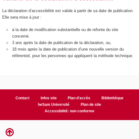
La déclaration d’accessibilité est valide à partir de sa date de publication.
Elle sera mise à jour :
à la date de modification substantielle ou de refonte du site
concerné.
3 ans après la date de publication de la déclaration, ou,
18 mois après la date de publication d’une nouvelle version du
référentiel, pour les personnes qui appliquent la méthode technique.
Contact
Infos site
Plan d'accès
Bibliothèque
heSam Université
Plan de site
Accessibilité: non conforme