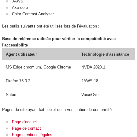
JAWS
Axe-core
Color Contrast Analyser
Les outils suivants ont été utilisés lors de l’évaluation :
Base de référence utilisée pour vérifier la compatibilité avec
l'accessibilité
Agent utilisateur
Technologie d'assistance
MS Edge chromium, Google Chrome
NVDA 2020.1
Firefox 75.0.2
JAWS 18
Safari
VoiceOver
Pages du site ayant fait l’objet de la vérification de conformité
Page d'accueil
Page de contact
Page mentions légales