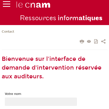
Ressources
inform
atiqu
es
Contact
Bienvenue sur l'interface de
demande d'intervention réservée
aux auditeurs.
Votre nom