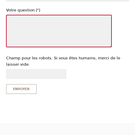
Votre question (*)
Champ pour les robots. Si vous êtes humains, merci de le
laisser vide.