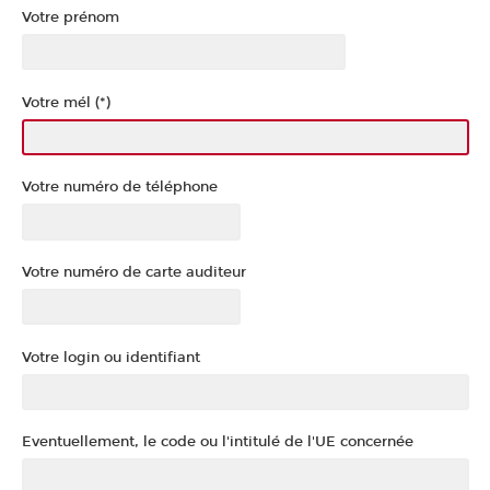
Votre prénom
Votre mél (*)
Votre numéro de téléphone
Votre numéro de carte auditeur
Votre login ou identifiant
Eventuellement, le code ou l'intitulé de l'UE concernée